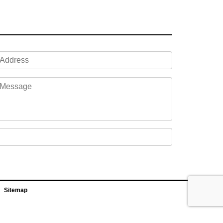
Sitemap